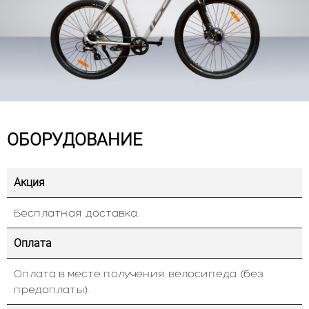
ОБОРУДОВАНИЕ
Акция
Бесплатная доставка.
Оплата
Оплата в месте получения велосипеда. (без
предоплаты).