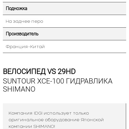
Подножка
На заднее перо
Производитель
Франция-Китай
ВЕЛОСИПЕД VS 29HD
SUNTOUR XCE-100 ГИДРАВЛИКА
SHIMANO
Компания IDGI использует только
оригинальное оборудование Японской
компании SHIMANO!