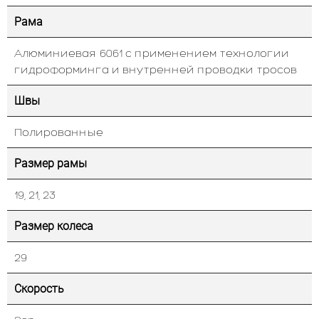
Рама
Алюминиевая 6061 с применением технологии
гидроформинга и внутренней проводки тросов
Швы
Полированные
Размер рамы
19, 21, 23
Размер колеса
29
Скорость