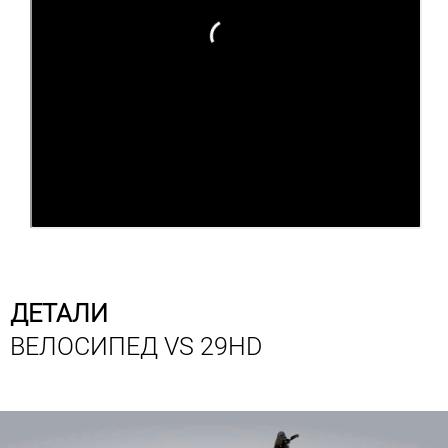
ДЕТАЛИ
ВЕЛОСИПЕД VS 29HD