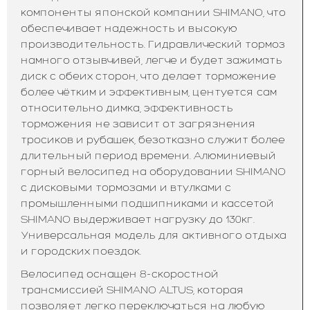
компоненты японской компании SHIMANO, что
обеспечивает надежность и высокую
производительность. Гидравлический тормоз
намного отзывчивей, легче и будет зажимать
диск с обеих сторон, что делает торможение
более чётким и эффективным, центуется сам
относительно димка, эффективность
торможения не зависит от загрязнения
тросиков и рубашек, безотказно служит более
длительный период времени. Алюминиевый
горный велосипед на оборудовании SHIMANO
с дисковыми тормозами и втулками с
промышленными подшипниками и кассетой
SHIMANO выдерживает нагрузку до 130кг.
Универсальная модель для активного отдыха
и городских поездок.
Велосипед оснащен 8-скоростной
трансмиссией SHIMANO ALTUS, которая
позволяет легко переключаться на любую