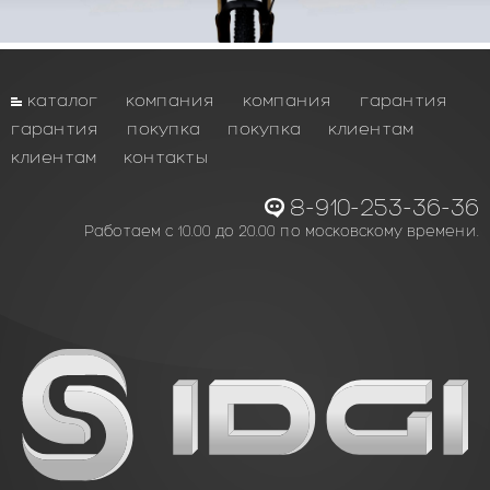
каталог
компания
компания
гарантия
гарантия
покупка
покупка
клиентам
клиентам
контакты
8-910-253-36-36
Работаем с 10.00 до 20.00 по московскому времени.