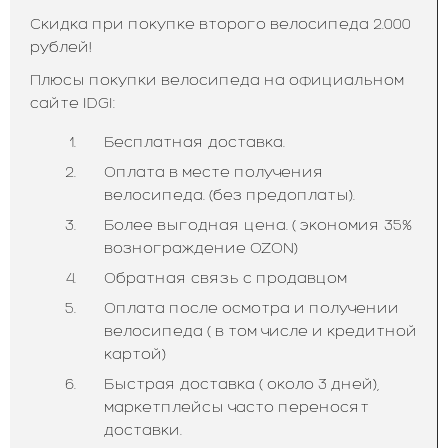
Скидка при покупке второго велосипеда 2.000
рублей!
Плюсы покупки велосипеда на официальном
сайте IDGI:
Бесплатная доставка.
Оплата в месте получения
велосипеда. (без предоплаты).
Более выгодная цена. ( экономия 35%
вознограждение OZON)
Обратная связь с продавцом
Оплата после осмотра и получении
велосипеда ( в том числе и кредитной
картой)
Быстрая доставка ( около 3 дней),
маркетплейсы часто переносят
доставки.