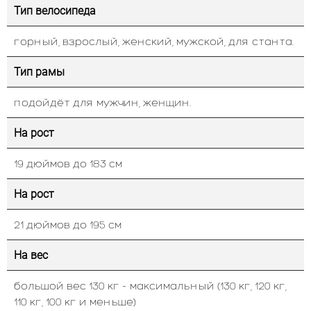
Тип велосипеда
горный, взрослый, женский, мужской, для станта.
Тип рамы
подойдёт для мужчин, женщин.
На рост
19 дюймов до 183 см
На рост
21 дюймов до 195 см
На вес
большой вес 130 кг - максимальный (130 кг, 120 кг,
110 кг, 100 кг и меньше)