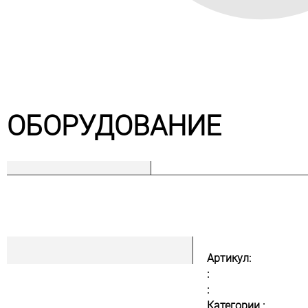
ОБОРУДОВАНИЕ
Артикул:
:
:
Категории :